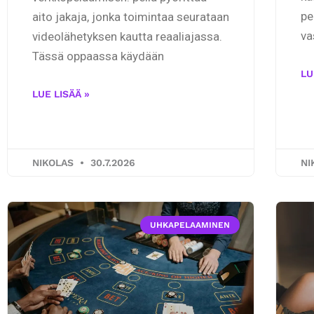
pe
aito jakaja, jonka toimintaa seurataan
va
videolähetyksen kautta reaaliajassa.
Tässä oppaassa käydään
LU
LUE LISÄÄ »
NIKOLAS
30.7.2026
NI
UHKAPELAAMINEN