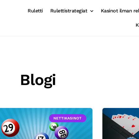
Ruletti
Rulettistrategiat
Kasinot ilman re
K
Blogi
NETTIKASINOT