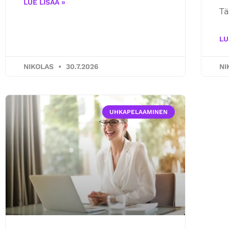
LUE LISÄÄ »
Tä
LU
NIKOLAS
30.7.2026
NI
UHKAPELAAMINEN