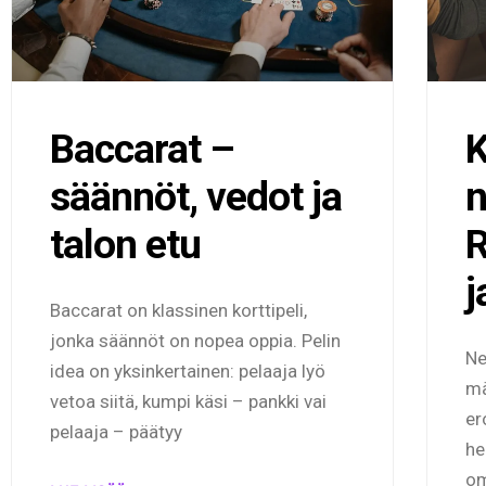
K
Baccarat –
n
säännöt, vedot ja
R
talon etu
j
Baccarat on klassinen korttipeli,
jonka säännöt on nopea oppia. Pelin
Ne
idea on yksinkertainen: pelaaja lyö
mä
vetoa siitä, kumpi käsi – pankki vai
er
pelaaja – päätyy
he
om