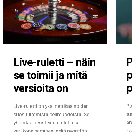
P
Live-ruletti – näin
p
se toimii ja mitä
p
versioita on
Po
Live-ruletti on yksi nettikasinoiden
tu
suosituimmista pelimuodoista. Se
er
yhdistää perinteisen ruletin ja
ka
verkkopelaamisen: peliä pyörittää