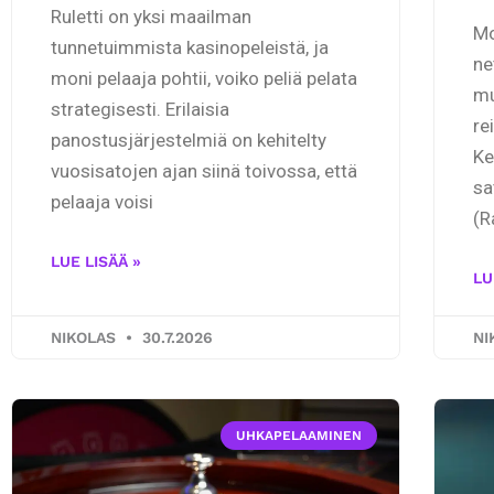
Ruletti on yksi maailman
Mo
tunnetuimmista kasinopeleistä, ja
ne
moni pelaaja pohtii, voiko peliä pelata
mu
strategisesti. Erilaisia
re
panostusjärjestelmiä on kehitelty
Ke
vuosisatojen ajan siinä toivossa, että
sa
pelaaja voisi
(R
LUE LISÄÄ »
LU
NIKOLAS
30.7.2026
NI
UHKAPELAAMINEN